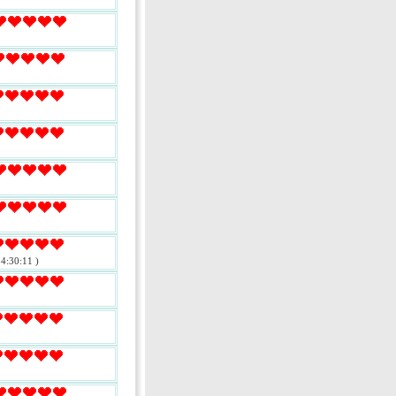
4:30:11 )