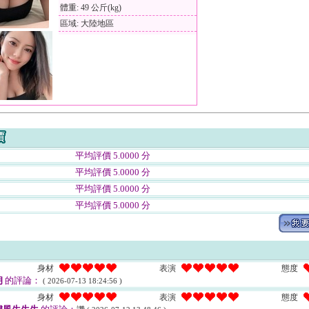
體重: 49 公斤(kg)
區域: 大陸地區
平均評價 5.0000 分
平均評價 5.0000 分
平均評價 5.0000 分
平均評價 5.0000 分
身材
表演
態度
朗
的評論：
( 2026-07-13 18:24:56 )
身材
表演
態度